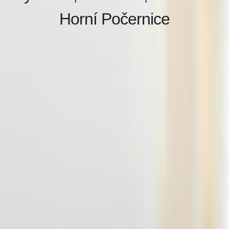
Horní Počernice