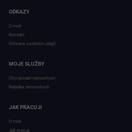
ODKAZY
O mně
Kontakt
Ochrana osobních údajů
MOJE SLUŽBY
Chci prodat nemovitost
Nabídka nemovitostí
JAK PRACUJI
O mně
Jak pracuji