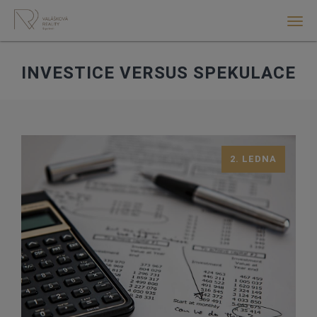
Men
INVESTICE VERSUS SPEKULACE
2. LEDNA