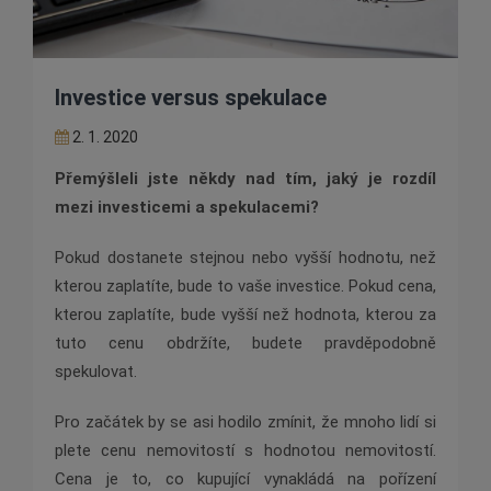
Investice versus spekulace
2. 1. 2020
Přemýšleli jste někdy nad tím, jaký je rozdíl
mezi investicemi a spekulacemi?
Pokud dostanete stejnou nebo vyšší hodnotu, než
kterou zaplatíte, bude to vaše investice. Pokud cena,
kterou zaplatíte, bude vyšší než hodnota, kterou za
tuto cenu obdržíte, budete pravděpodobně
spekulovat.
Pro začátek by se asi hodilo zmínit, že mnoho lidí si
plete cenu nemovitostí s hodnotou nemovitostí.
Cena je to, co kupující vynakládá na pořízení