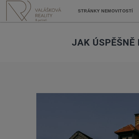
STRÁNKY NEMOVITOSTÍ
JAK ÚSPĚŠNĚ 