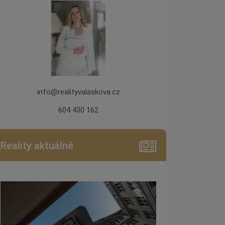
info@realityvalaskova.cz
604 430 162
Reality aktuálně