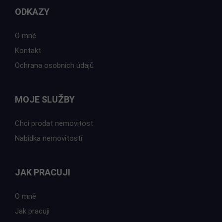
ODKAZY
O mně
Kontakt
Ochrana osobních údajů
MOJE SLUŽBY
Chci prodat nemovitost
Nabídka nemovitostí
JAK PRACUJI
O mně
Jak pracuji