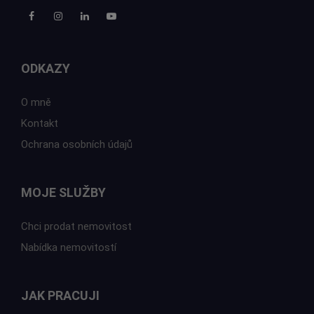
ODKAZY
O mně
Kontakt
Ochrana osobních údajů
MOJE SLUŽBY
Chci prodat nemovitost
Nabídka nemovitostí
JAK PRACUJI