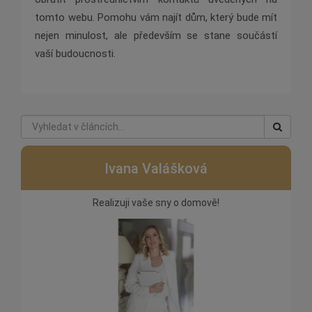
tomto webu. Pomohu vám najít dům, který bude mít
nejen minulost, ale především se stane součástí
vaší budoucnosti.
Ivana Valášková
Realizuji vaše sny o domově!