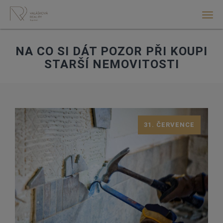
Men
NA CO SI DÁT POZOR PŘI KOUPI
STARŠÍ NEMOVITOSTI
31. ČERVENCE