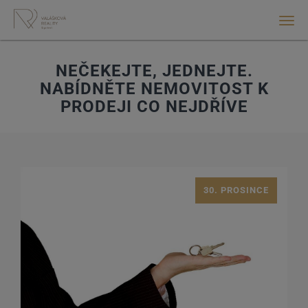
Men
NEČEKEJTE, JEDNEJTE.
NABÍDNĚTE NEMOVITOST K
PRODEJI CO NEJDŘÍVE
30. PROSINCE