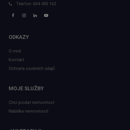
Telefon:
604 430 162
ODKAZY
O mně
Kontakt
Ochrana osobních údajů
MOJE SLUŽBY
Chci prodat nemovitost
Nabídka nemovitostí