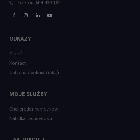
Telefon:
604 430 162
ODKAZY
O mně
Kontakt
Ochrana osobních údajů
MOJE SLUŽBY
Chci prodat nemovitost
Nabídka nemovitostí
JAK PRACUJI