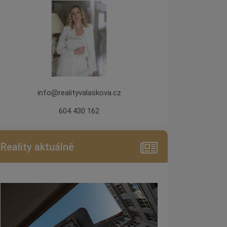
info@realityvalaskova.cz
604 430 162
Reality aktuálně