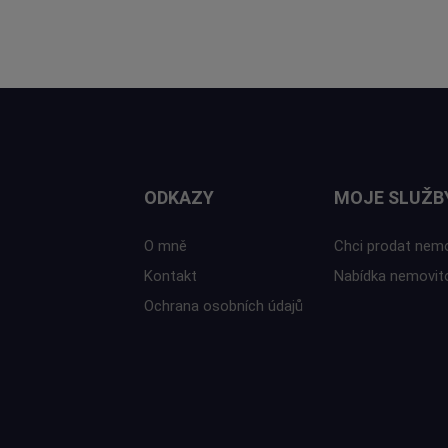
ODKAZY
MOJE SLUŽB
O mně
Chci prodat nem
Kontakt
Nabídka nemovit
Ochrana osobních údajů