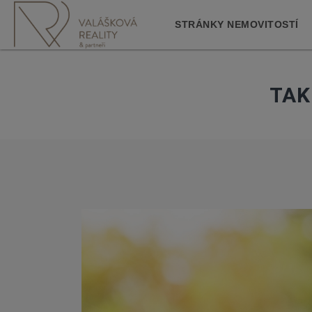
STRÁNKY NEMOVITOSTÍ
TAK