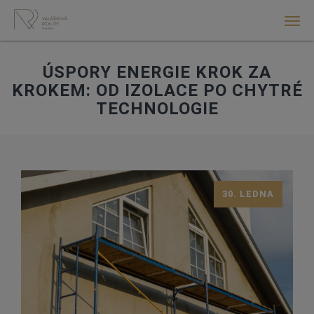
Men
ÚSPORY ENERGIE KROK ZA
KROKEM: OD IZOLACE PO CHYTRÉ
TECHNOLOGIE
30. LEDNA