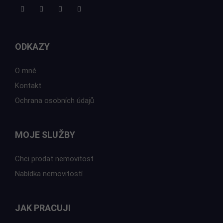
ODKAZY
O mně
Kontakt
Ochrana osobních údajů
MOJE SLUŽBY
Chci prodat nemovitost
Nabídka nemovitostí
JAK PRACUJI