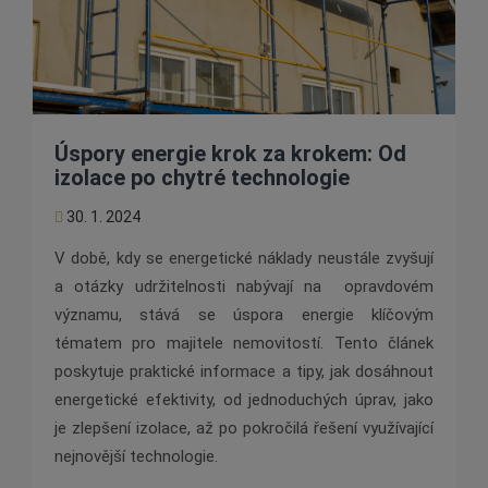
Úspory energie krok za krokem: Od
izolace po chytré technologie
30. 1. 2024
V době, kdy se energetické náklady neustále zvyšují
a otázky udržitelnosti nabývají na opravdovém
významu, stává se úspora energie klíčovým
tématem pro majitele nemovitostí. Tento článek
poskytuje praktické informace a tipy, jak dosáhnout
energetické efektivity, od jednoduchých úprav, jako
je zlepšení izolace, až po pokročilá řešení využívající
nejnovější technologie.